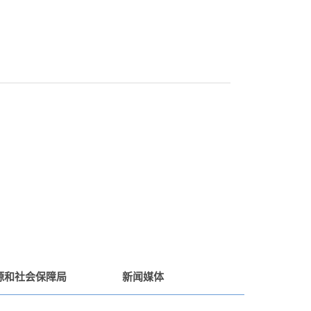
源和社会保障局
新闻媒体