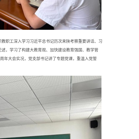
教职工深入学习习近平总书记历次来陕考察重要讲话、习
论述，学习了构建大教育观、加快建设教育强国、教学管
5周年大会实况，党支部书记讲了专题党课，重温入党誓