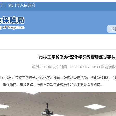
厅
|
铜川市人民政府
市技工学校举办“深化学习教育锤炼过硬技
编辑:白山锋 发布时间：2026-07-07 09:30 浏览次
7月2日，市技工学校举办“深化学习教育，锤炼过硬技能”为主题的培训班，全体
、锤炼作风、建设队伍，推进学习教育走深走实和办学质量提升巩固。