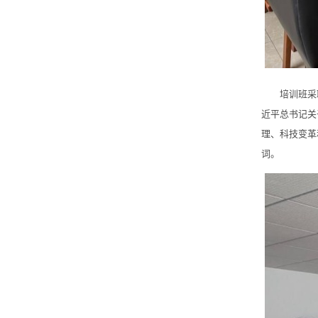
培训班采取学
近平总书记关
理、科技变革
词。