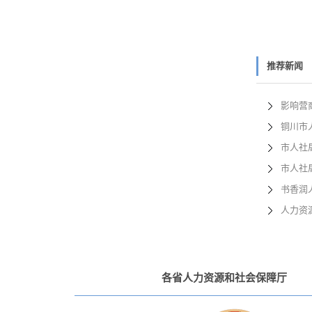
推荐新闻
影响营
铜川市
市人社
市人社
书香润
人力资
各省人力资源和社会保障厅