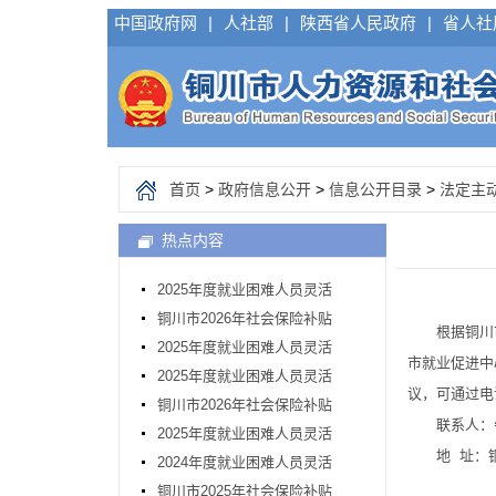
中国政府网
|
人社部
|
陕西省人民政府
|
省人社
首页
>
政府信息公开
>
信息公开目录
>
法定主
热点内容
2025年度就业困难人员灵活
铜川市2026年社会保险补贴
根据铜川市财
2025年度就业困难人员灵活
市就业促进中
2025年度就业困难人员灵活
议，可通过电
铜川市2026年社会保险补贴
联系人：牛倩
2025年度就业困难人员灵活
地 址：铜川
2024年度就业困难人员灵活
铜川市2025年社会保险补贴