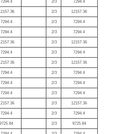
7294.4
2/3
7294.4
12157.36
2/3
12157.36
7294.4
2/3
7294.4
7294.4
2/3
7294.4
12157.36
2/3
12157.36
7294.4
2/3
7294.4
12157.36
2/3
12157.36
7294.4
2/3
7294.4
7294.4
2/3
7294.4
7294.4
2/3
7294.4
12157.36
2/3
12157.36
7294.4
2/3
7294.4
9725.84
2/3
9725.84
7294.4
2/3
7294.4