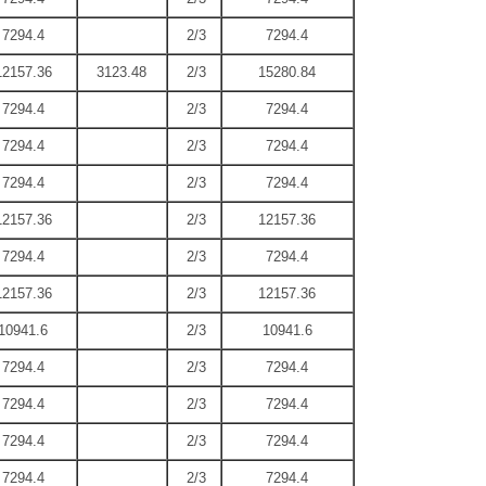
7294.4
2/3
7294.4
12157.36
3123.48
2/3
15280.84
7294.4
2/3
7294.4
7294.4
2/3
7294.4
7294.4
2/3
7294.4
12157.36
2/3
12157.36
7294.4
2/3
7294.4
12157.36
2/3
12157.36
10941.6
2/3
10941.6
7294.4
2/3
7294.4
7294.4
2/3
7294.4
7294.4
2/3
7294.4
7294.4
2/3
7294.4