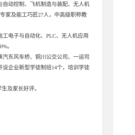
自动控制、飞机制造与装配、无人机
业专家及能工巧匠27人，中高级职称教
工电子与自动化、PLC、无人机应用
0%。
汽东风车桥、铜川公交公司、一运司
开设企业新型学徒制班14个，培训学徒
学生及家长好评。