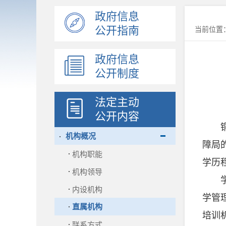
政府信息
公开指南
当前位置
政府信息
公开制度
法定主动
公开内容
铜川
机构概况
障局
机构职能
学历
机构领导
学校
内设机构
学管
直属机构
培训
联系方式