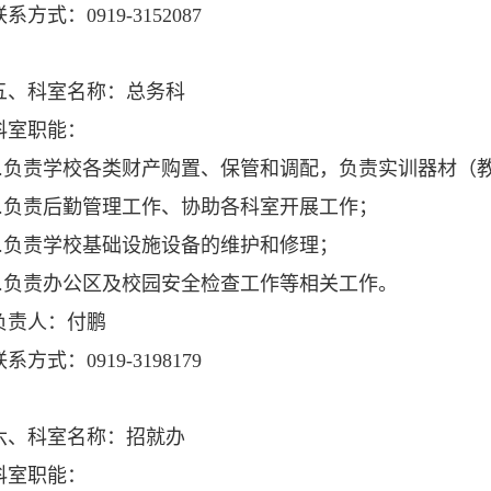
方式：0919-3152087
科室名称：总务科
室职能：
负责学校各类财产购置、保管和调配，负责实训器材（
负责后勤管理工作、协助各科室开展工作；
负责学校基础设施设备的维护和修理；
负责办公区及校园安全检查工作等相关工作。
责人：付鹏
式：0919-3198179
科室名称：招就办
室职能：