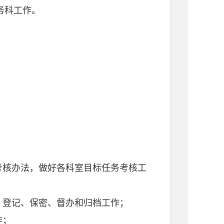
务科工作。
核办法，做好各科室目标任务考核工
、登记、保密、督办和归档工作；
作；