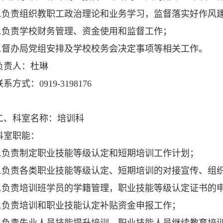
负责组织教职工政治理论和业务学习，监督落实好作风
负责学校财务管理、资金使用和监督工作；
督办局党组安排及学校校务会决定事项等相关工作。
责人：杜琳
式：0919-3198176
科室名称：培训科
室职能：
负责制定职业技能等级认定和短期培训工作计划；
负责各类职业技能等级认定、短期培训的对接宣传、组
负责培训班学员的学籍管理，职业技能等级认定证书的
负责培训和职业技能认定补贴资金申报工作；