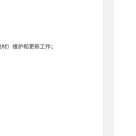
教材）维护和更新工作；