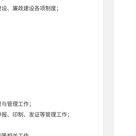
建设、廉政建设各项制度；
织与管理工作；
申报、印制、发证等管理工作；