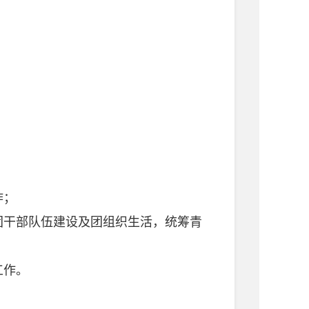
作；
干部队伍建设及团组织生活，统筹青
工作。