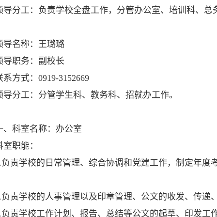
分工：负责学校全盘工作，分管办公室、培训科、总
名称：王璐璐
职务：副校长
式：0919-3152669
分工：分管学生科、教务科、招就办工作。
科室名称：办公室
室职能：
负责学校的日常管理、综合协调和党建工作，制定年度考
负责学校的人事管理以及印章管理、公文的收发、传递
负责学校工作计划、报告、总结等公文的起草、印发工