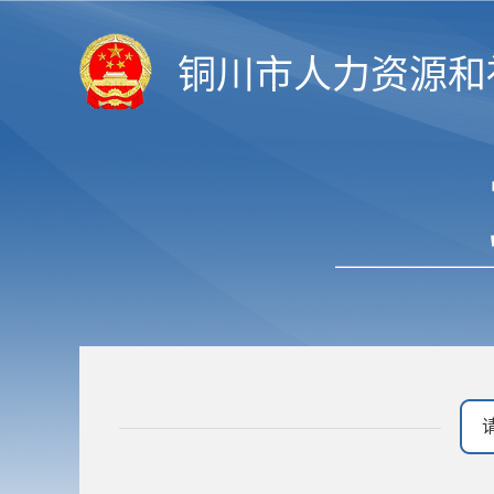
铜川市人力资源和