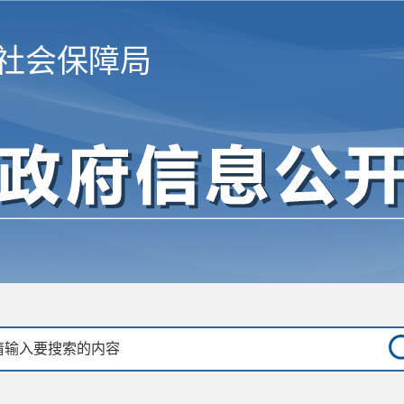
社会保障局