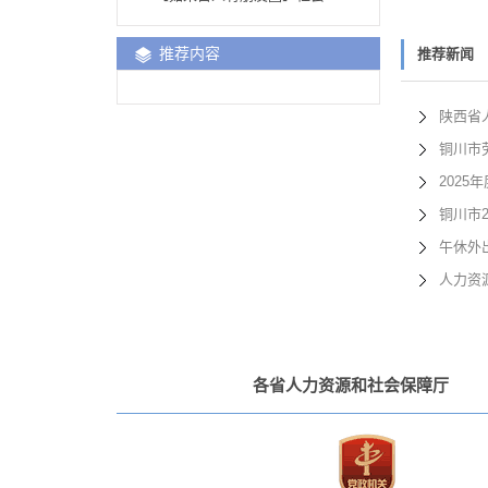
推荐内容
推荐新闻
陕西省
铜川市
202
铜川市
午休外
人力资
各省人力资源和社会保障厅