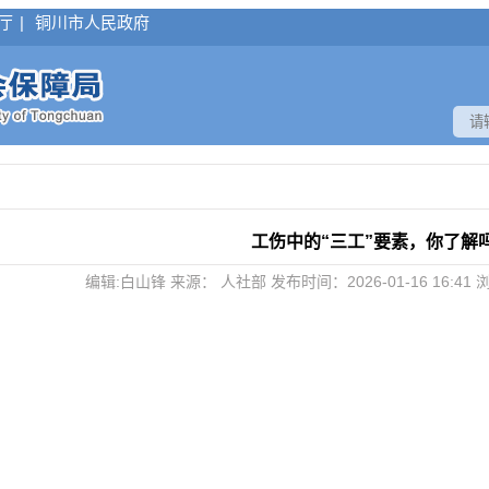
厅
|
铜川市人民政府
工伤中的“三工”要素，你了解
编辑:白山锋 来源： 人社部 发布时间：2026-01-16 16:41