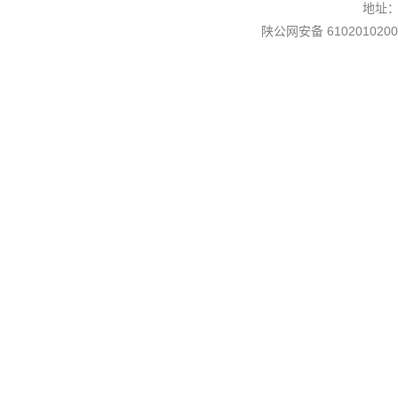
地址
陕公网安备 6102010200