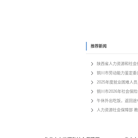
推荐新闻
陕西省人力资源和社会
铜川市劳动能力鉴定委
2025年度就业困难人
铜川市2026年社会保
午休外出吃饭，返回途
人力资源社会保障部 