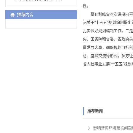
性。
蔡钊利结合本次讲授内容，
推荐内容
记关于“十五五”规划编制提
扎实做好规划编制工作。二是
央、国务院和省委、省政府关
量发展大局，确保规划目标科
访、座谈交流等形式，多方征
省人社事业发展“十五五”规划
推荐新闻
影响营商环境建设问题