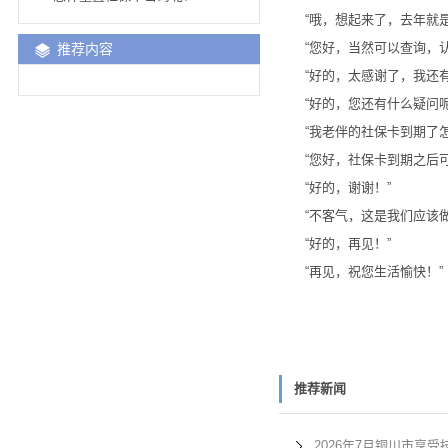
“哦，想起来了，去年就是
“您好，当然可以查询，认证
推荐内容
“好的，太感谢了，我还有
“好的，您还有什么疑问呢
“我老伴的社保卡到期了怎
“您好，社保卡到期之后可
“好的，谢谢！”
“不客气，这是我们应该做
“好的，再见！”
“再见，祝您生活愉快！”
推荐新闻
2026年7月铜川市享