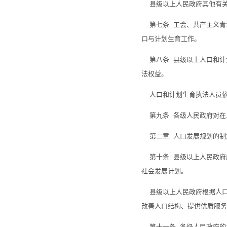
县级以上人民政府其他有关
第七条 工会、共产主义青
口与计划生育工作。
第八条 县级以上人口和计
法权益。
人口和计划生育执法人员依
第九条 各级人民政府对在
第二章 人口发展规划的制
第十条 县级以上人民政府
社会发展计划。
县级以上人民政府根据人口
改善人口结构、提供优质服务
第十一条 各级人民政府的