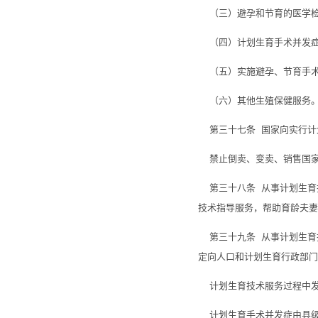
（三）避孕和节育的医学
（四）计划生育手术并发症
（五）实施避孕、节育手术
（六）其他生殖保健服务
第三十七条 国家向实行计
禁止倒卖、变卖、销售国家
第三十八条 从事计划生育
技术指导服务，帮助育龄夫妻
第三十九条 从事计划生育
定向人口和计划生育行政部
计划生育技术服务过程中发
计划生育手术并发症由县级