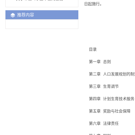
日起施行。
推荐内容
目录
第一章 总则
第二章 人口发展规划的制
第三章 生育调节
第四章 计划生育技术服务
第五章 奖励与社会保障
第六章 法律责任