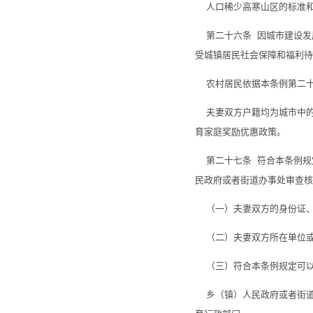
人口稀少高寒山区的标准和
第二十六条 因城市建设发
受城镇居民社会保障和福利待
农村居民依据本条例第二十
夫妻双方户籍均为城市中的
育家庭奖励优惠政策。
第二十七条 符合本条例规
民政府或者街道办事处审查核
（一）夫妻双方的身份证、
（二）夫妻双方所在单位或
（三）符合本条例规定可以
乡（镇）人民政府或者街道