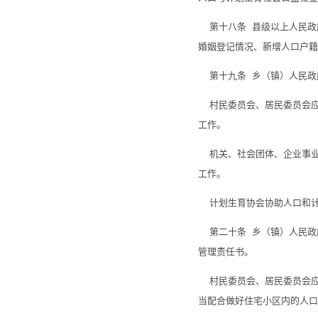
第十八条 县级以上人民政
婚姻登记情况、新增人口户籍
第十九条 乡（镇）人民政
村民委员会、居民委员会应
工作。
机关、社会团体、企业事业
工作。
计划生育协会协助人口和计
第二十条 乡（镇）人民政
管理责任书。
村民委员会、居民委员会应
当配合做好住宅小区内的人口