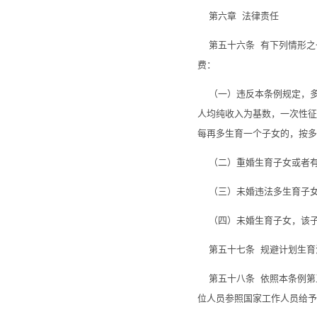
第六章 法律责任
第五十六条 有下列情形之
费：
（一）违反本条例规定，多
人均纯收入为基数，一次性征
每再多生育一个子女的，按多
（二）重婚生育子女或者有
（三）未婚违法多生育子女
（四）未婚生育子女，该子
第五十七条 规避计划生育
第五十八条 依照本条例第
位人员参照国家工作人员给予