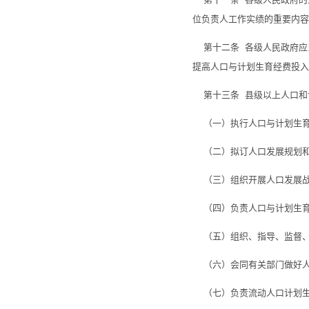
位负责人工作实绩的重要内容
第十二条 各级人民政府应
提高人口与计划生育经费投入
第十三条 县级以上人口和
（一）执行人口与计划生育
（二）拟订人口发展规划和
（三）组织开展人口发展战
（四）负责人口与计划生育
（五）组织、指导、监督、
（六）会同有关部门做好人
（七）负责流动人口计划生