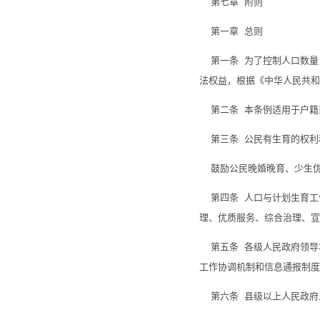
第七章 附则
第一章 总则
第一条 为了控制人口数量
法权益，根据《中华人民共和
第二条 本条例适用于户籍
第三条 公民有生育的权利
鼓励公民晚婚晚育、少生
第四条 人口与计划生育工
理、优质服务、综合治理、宣
第五条 各级人民政府领导
工作协调机制和信息通报制度
第六条 县级以上人民政府