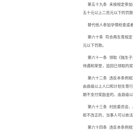
第五十九条 未按规定参加
五十元以上二百元以下的罚款
替代他人参加孕情检查或者
第六十条 符合再生育规定
元以下罚款。
第六十一条 领取《独生子
待遇和荣誉，追回已领取的奖
第六十二条 违反本条例规
由县级以上人口和计划生育行
期不支付奖励金的，由县级以
第六十三条 村民委员会、
拒不改正的，当事人可以依法
第六十四条 违反本条例规