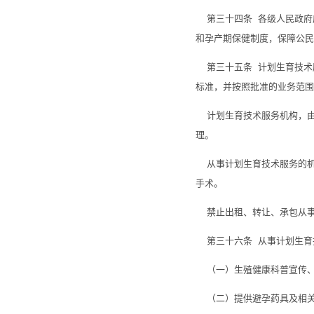
第三十四条 各级人民政府
和孕产期保健制度，保障公民
第三十五条 计划生育技术
标准，并按照批准的业务范围
计划生育技术服务机构，由
理。
从事计划生育技术服务的机
手术。
禁止出租、转让、承包从事
第三十六条 从事计划生育
（一）生殖健康科普宣传、
（二）提供避孕药具及相关