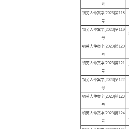
号
铜劳人仲案字[2023]第118
号
铜劳人仲案字[2023]第119
号
铜劳人仲案字[2023]第120
号
铜劳人仲案字[2023]第121
号
铜劳人仲案字[2023]第122
号
铜劳人仲案字[2023]第123
号
铜劳人仲案字[2023]第124
号