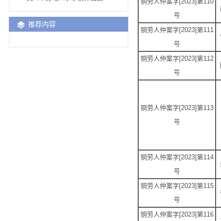
铜劳人仲案字[2023]第110
号
推荐内容
铜劳人仲案字[2023]第111
号
铜劳人仲案字[2023]第112
号
铜劳人仲案字[2023]第113
号
铜劳人仲案字[2023]第114
号
铜劳人仲案字[2023]第115
号
铜劳人仲案字[2023]第116