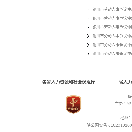
铜川市劳动人事争议仲
铜川市劳动人事争议仲
铜川市劳动人事争议仲
铜川市劳动人事争议仲
铜川市劳动人事争议仲
铜川市劳动人事争议仲
各省人力资源和社会保障厅
省人力
联
主办：铜
地址
陕公网安备 6102010200