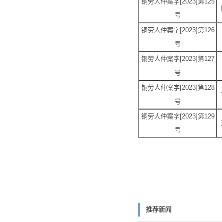
铜劳人仲案字[2023]第125
号
铜劳人仲案字[2023]第126
号
铜劳人仲案字[2023]第127
号
铜劳人仲案字[2023]第128
号
铜劳人仲案字[2023]第129
号
推荐新闻