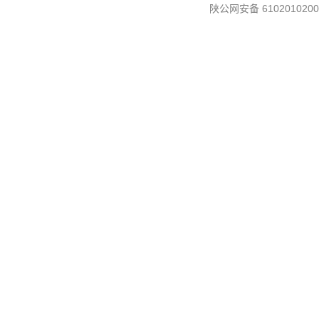
陕公网安备 6102010200