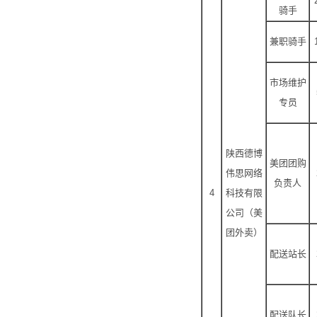
骑手
兼职骑手
市场维护
专员
陕西德博
美团团购
伟思网络
负责人
4
科技有限
公司（美
团外卖）
配送站长
配送队长