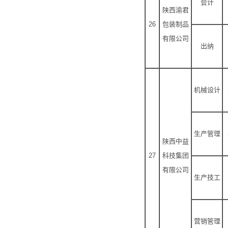
会计
陕西渝君
26
包装制品
有限公司
出纳
机械设计
生产管理
陕西中益
27
科技集团
有限公司
生产技工
营销管理