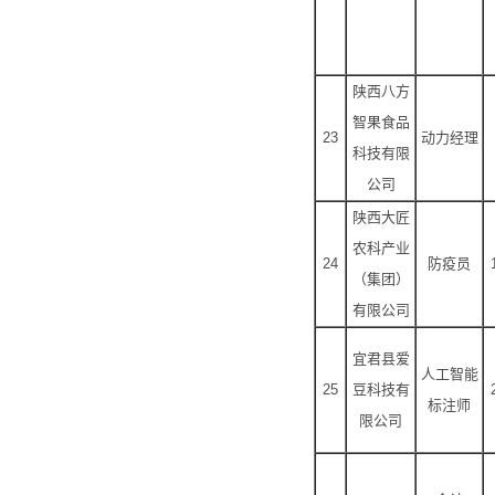
陕西八方
智果食品
23
动力经理
科技有限
公司
陕西大匠
农科产业
24
防疫员
（集团）
有限公司
宜君县爱
人工智能
25
豆科技有
标注师
限公司