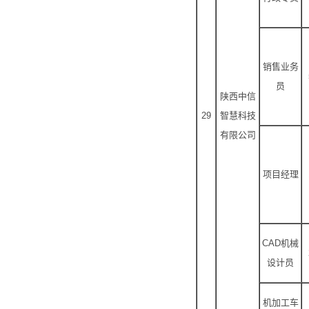
销售业务
员
陕西中信
29
智慧科技
有限公司
项目经理
CAD机械
设计员
机加工车